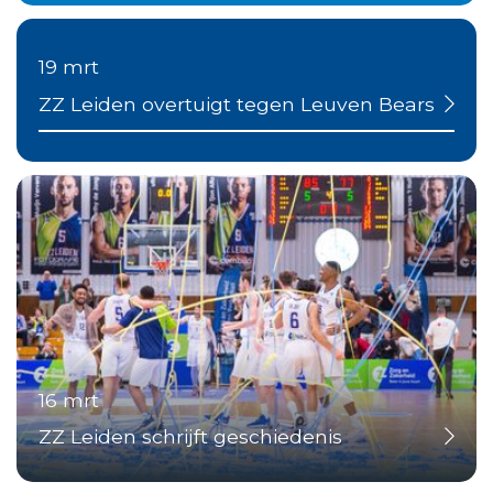
19 mrt
ZZ Leiden overtuigt tegen Leuven Bears
16 mrt
ZZ Leiden schrijft geschiedenis