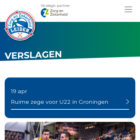
Strategic partner:
VERSLAGEN
19 apr
Ruime zege voor U22 in Groningen