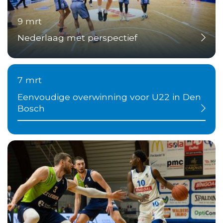
9 mrt
Nederlaag met perspectief
7 mrt
Eenvoudige overwinning voor U22 in Den
Bosch