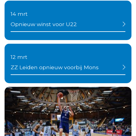
14 mrt
Opnieuw winst voor U22
12 mrt
ZZ Leiden opnieuw voorbij Mons