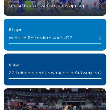
Leidse run zet wedstrijd op zijn kop
10 apr
Winst in Rotterdam voor U22
9 apr
ZZ Leiden neemt revanche in Antwerpen