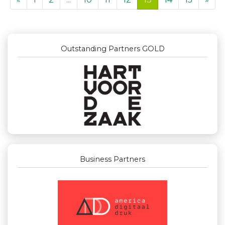
Outstanding Partners GOLD
Business Partners
Businessclub Partners