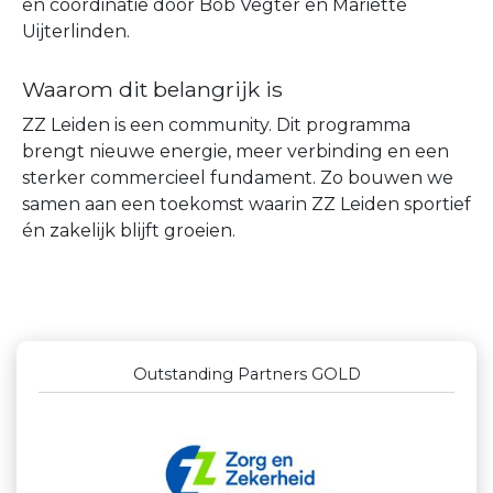
en coördinatie door Bob Vegter en Mariëtte
Uijterlinden.
Waarom dit belangrijk is
ZZ Leiden is een community. Dit programma
brengt nieuwe energie, meer verbinding en een
sterker commercieel fundament. Zo bouwen we
samen aan een toekomst waarin ZZ Leiden sportief
én zakelijk blijft groeien.
Outstanding Partners GOLD