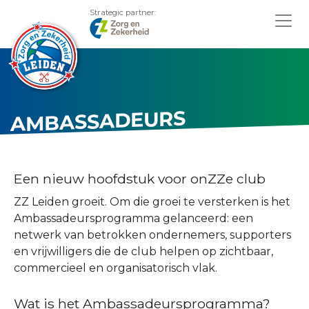
Strategic partner:
AMBASSADEURS
Een nieuw hoofdstuk voor onZZe club
ZZ Leiden groeit. Om die groei te versterken is het
Ambassadeursprogramma gelanceerd: een
netwerk van betrokken ondernemers, supporters
en vrijwilligers die de club helpen op zichtbaar,
commercieel en organisatorisch vlak.
Wat is het Ambassadeursprogramma?