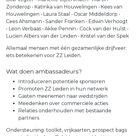
Zonderop • Katinka van Houwelingen • Kees van
Houwelingen • Laura Staal • Oscar Middeldorp •
Cees Ahsmann • Sander Franken • Edwin Verhoogt
• Leon Verbaas • Akke Pennin • Cock van der Hulst •
Lucien Albers van der Linden • Kristel van der Spek
Allemaal mensen met één gezamenlijke drijfveer:
iets betekenen voor ZZ Leiden.
Wat doen ambassadeurs?
Introduceren potentiële sponsoren
Promoten ZZ Leiden in hun netwerk
Gasten meenemen naar wedstrijden
Meedenken over commerciële acties
Relaties onderhouden met bestaande
partners
Ondersteuning: toolkit, vrijkaarten, prospect bags