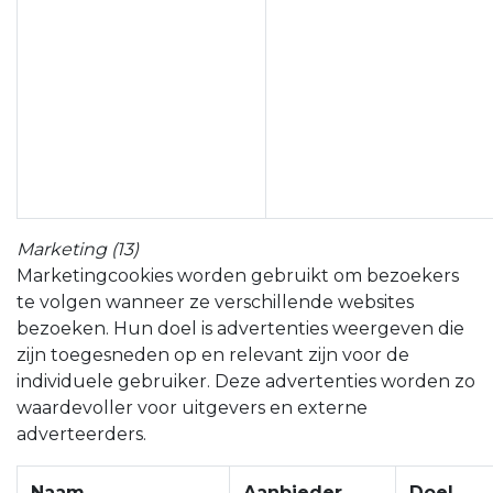
Marketing (13)
Marketingcookies worden gebruikt om bezoekers
te volgen wanneer ze verschillende websites
bezoeken. Hun doel is advertenties weergeven die
zijn toegesneden op en relevant zijn voor de
individuele gebruiker. Deze advertenties worden zo
waardevoller voor uitgevers en externe
adverteerders.
Naam
Aanbieder
Doel