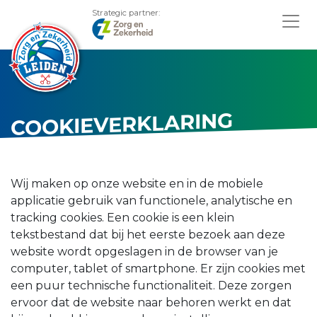
Strategic partner:
COOKIEVERKLARING
Wij maken op onze website en in de mobiele
applicatie gebruik van functionele, analytische en
tracking cookies. Een cookie is een klein
tekstbestand dat bij het eerste bezoek aan deze
website wordt opgeslagen in de browser van je
computer, tablet of smartphone. Er zijn cookies met
een puur technische functionaliteit. Deze zorgen
ervoor dat de website naar behoren werkt en dat