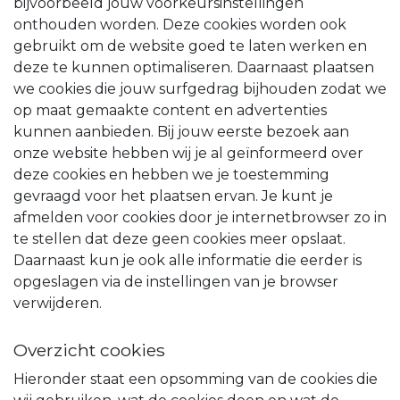
bijvoorbeeld jouw voorkeursinstellingen
onthouden worden. Deze cookies worden ook
gebruikt om de website goed te laten werken en
deze te kunnen optimaliseren. Daarnaast plaatsen
we cookies die jouw surfgedrag bijhouden zodat we
op maat gemaakte content en advertenties
kunnen aanbieden. Bij jouw eerste bezoek aan
onze website hebben wij je al geïnformeerd over
deze cookies en hebben we je toestemming
gevraagd voor het plaatsen ervan. Je kunt je
afmelden voor cookies door je internetbrowser zo in
te stellen dat deze geen cookies meer opslaat.
Daarnaast kun je ook alle informatie die eerder is
opgeslagen via de instellingen van je browser
verwijderen.
Overzicht cookies
Hieronder staat een opsomming van de cookies die