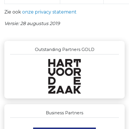
Zie ook
onze privacy statement
Versie: 28 augustus 2019
Outstanding Partners GOLD
Business Partners