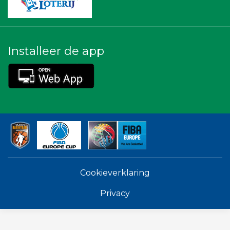
Installeer de app
Cookieverklaring
Privacy