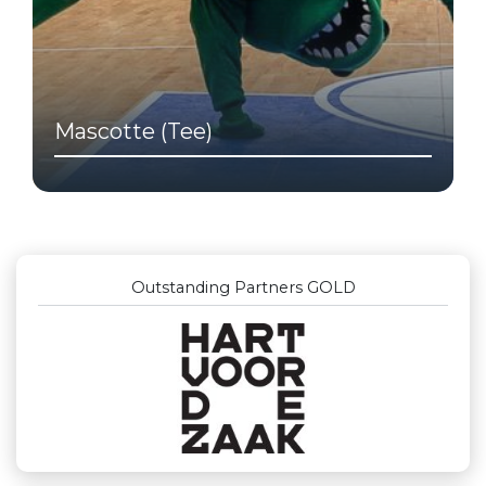
Mascotte (Tee)
Outstanding Partners GOLD