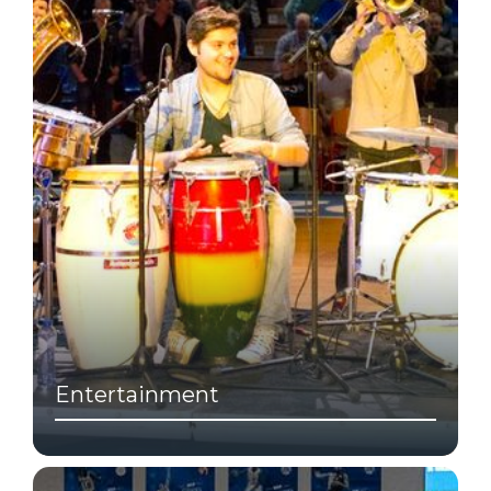
Entertainment