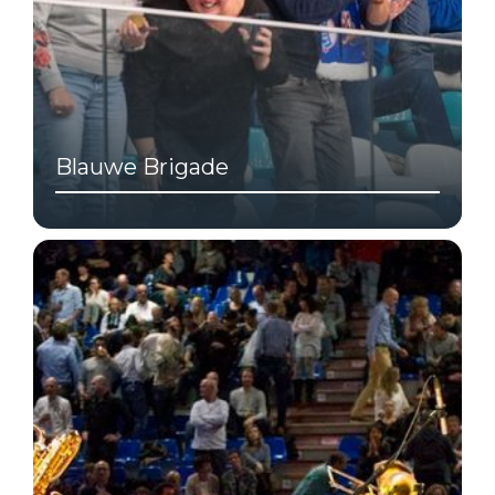
Blauwe Brigade