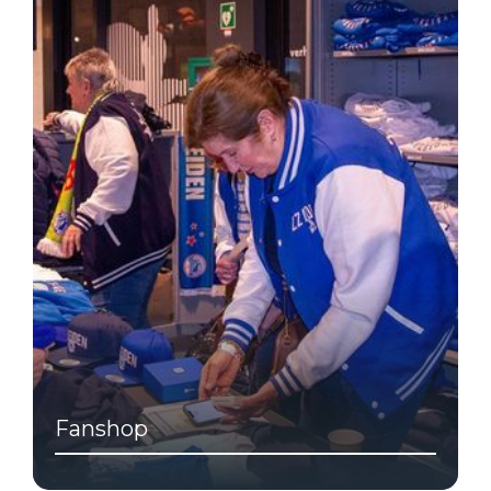
Fanshop