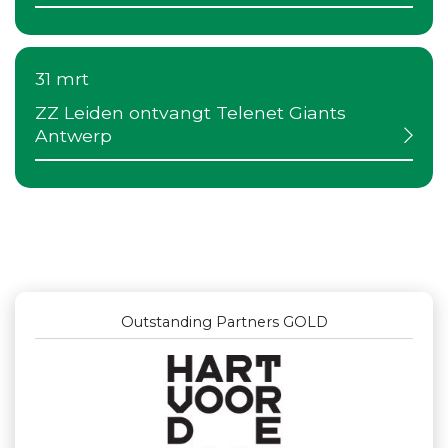
31 mrt
ZZ Leiden ontvangt Telenet Giants
Antwerp
Outstanding Partners GOLD