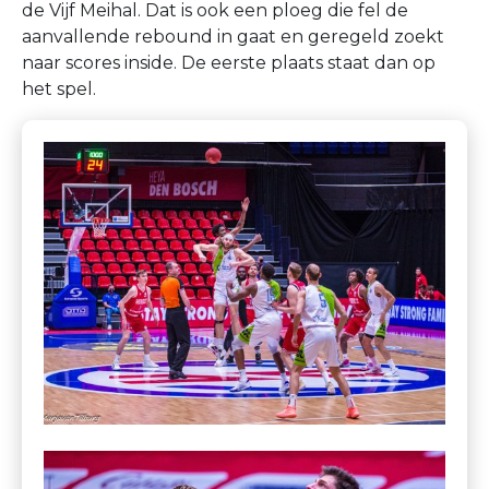
de Vijf Meihal. Dat is ook een ploeg die fel de
aanvallende rebound in gaat en geregeld zoekt
naar scores inside. De eerste plaats staat dan op
het spel.