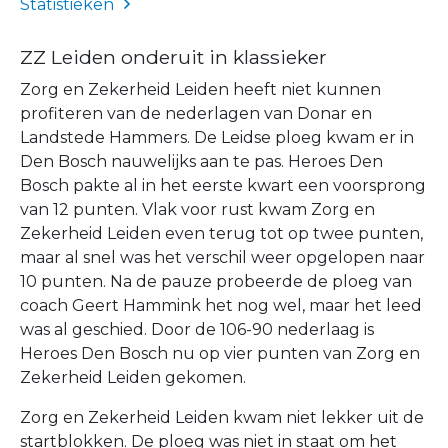
Statistieken
ZZ Leiden onderuit in klassieker
Zorg en Zekerheid Leiden heeft niet kunnen
profiteren van de nederlagen van Donar en
Landstede Hammers. De Leidse ploeg kwam er in
Den Bosch nauwelijks aan te pas. Heroes Den
Bosch pakte al in het eerste kwart een voorsprong
van 12 punten. Vlak voor rust kwam Zorg en
Zekerheid Leiden even terug tot op twee punten,
maar al snel was het verschil weer opgelopen naar
10 punten. Na de pauze probeerde de ploeg van
coach Geert Hammink het nog wel, maar het leed
was al geschied. Door de 106-90 nederlaag is
Heroes Den Bosch nu op vier punten van Zorg en
Zekerheid Leiden gekomen.
Zorg en Zekerheid Leiden kwam niet lekker uit de
startblokken. De ploeg was niet in staat om het