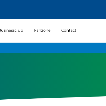
Businessclub
Fanzone
Contact