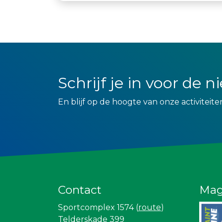
Schrijf je in voor de 
En blijf op de hoogte van onze activiteite
Contact
Mag
Sportcomplex 1574 (
route
)
Telderskade 399