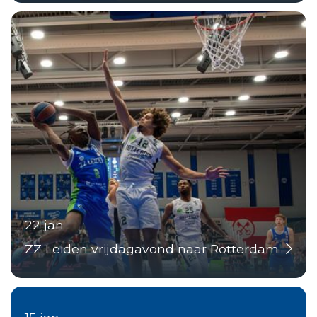
22 jan
ZZ Leiden vrijdagavond naar Rotterdam