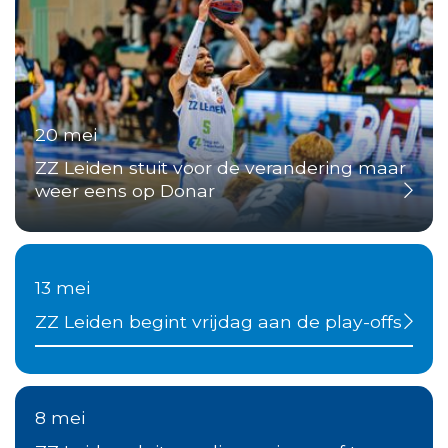
20 mei
ZZ Leiden stuit voor de verandering maar
weer eens op Donar
13 mei
ZZ Leiden begint vrijdag aan de play-offs
8 mei