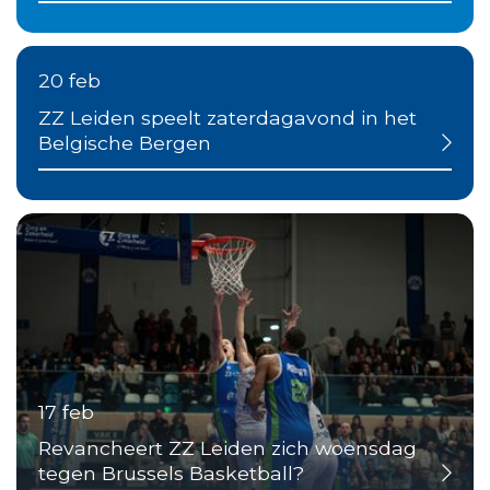
20 feb
ZZ Leiden speelt zaterdagavond in het
Belgische Bergen
17 feb
Revancheert ZZ Leiden zich woensdag
tegen Brussels Basketball?