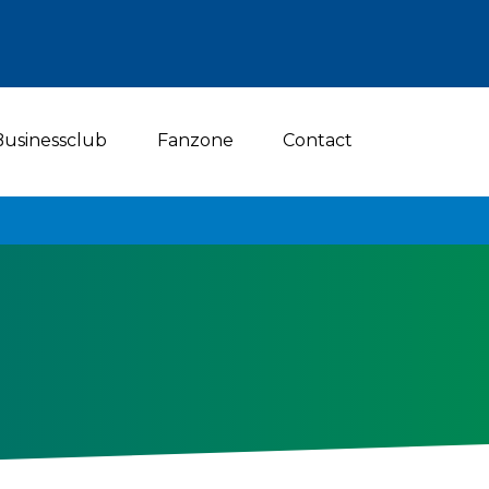
Businessclub
Fanzone
Contact