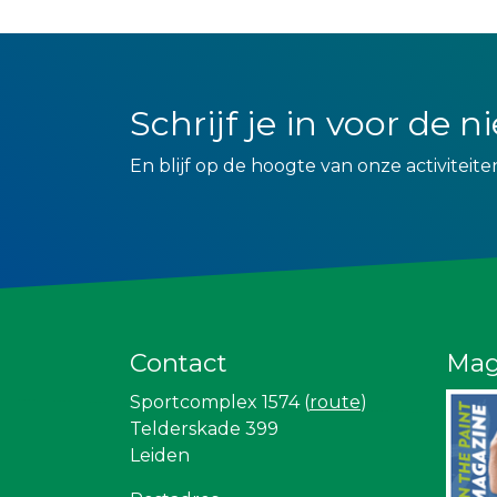
Schrijf je in voor de 
En blijf op de hoogte van onze activiteite
Contact
Mag
Sportcomplex 1574 (
route
)
Telderskade 399
Leiden