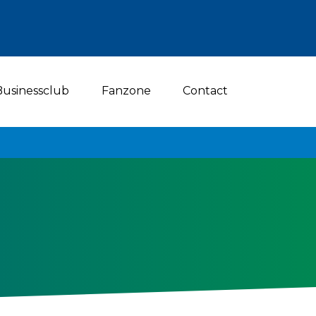
Businessclub
Fanzone
Contact