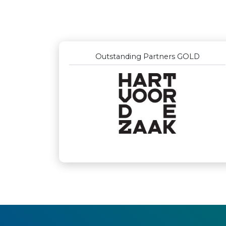
Outstanding Partners GOLD