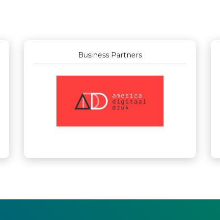
Business Partners