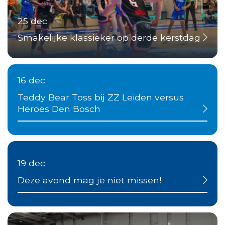
25 dec
Smakelijke klassieker op derde kerstdag
16 dec
Teddy Bear Toss bij ZZ Leiden versus
Heroes Den Bosch
19 dec
Deze avond mag je niet missen!