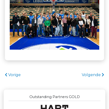
Vorige
Volgende
Outstanding Partners GOLD