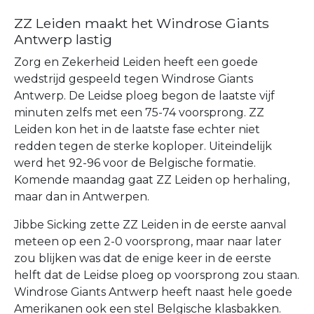
ZZ Leiden maakt het Windrose Giants
Antwerp lastig
Zorg en Zekerheid Leiden heeft een goede
wedstrijd gespeeld tegen Windrose Giants
Antwerp. De Leidse ploeg begon de laatste vijf
minuten zelfs met een 75-74 voorsprong. ZZ
Leiden kon het in de laatste fase echter niet
redden tegen de sterke koploper. Uiteindelijk
werd het 92-96 voor de Belgische formatie.
Komende maandag gaat ZZ Leiden op herhaling,
maar dan in Antwerpen.
Jibbe Sicking zette ZZ Leiden in de eerste aanval
meteen op een 2-0 voorsprong, maar naar later
zou blijken was dat de enige keer in de eerste
helft dat de Leidse ploeg op voorsprong zou staan.
Windrose Giants Antwerp heeft naast hele goede
Amerikanen ook een stel Belgische klasbakken.