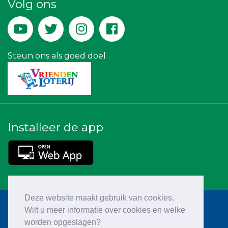
Volg ons
Yield Projecten BV
Rood Risicobeheersing BV
Steun ons als goed doel
Installeer de app
Deze website maakt gebruik van cookies.
Wilt u meer informatie over cookies en welke
worden opgeslagen?