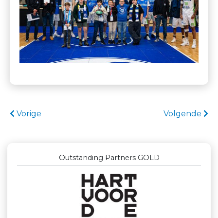
Vorige
Volgende
Outstanding Partners GOLD