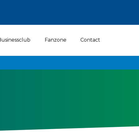
Businessclub
Fanzone
Contact