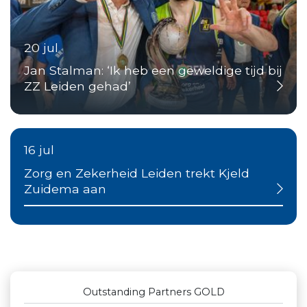
20 jul
Jan Stalman: ‘Ik heb een geweldige tijd bij
ZZ Leiden gehad’
16 jul
Zorg en Zekerheid Leiden trekt Kjeld
Zuidema aan
Outstanding Partners GOLD