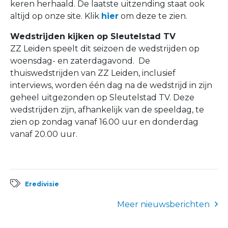
keren herhaald. De laatste uitzending staat ook
altijd op onze site. Klik
hier
om deze te zien.
Wedstrijden kijken op Sleutelstad TV
ZZ Leiden speelt dit seizoen de wedstrijden op
woensdag- en zaterdagavond. De
thuiswedstrijden van ZZ Leiden, inclusief
interviews, worden één dag na de wedstrijd in zijn
geheel uitgezonden op Sleutelstad TV. Deze
wedstrijden zijn, afhankelijk van de speeldag, te
zien op zondag vanaf 16.00 uur en donderdag
vanaf 20.00 uur.
Eredivisie
Meer nieuwsberichten