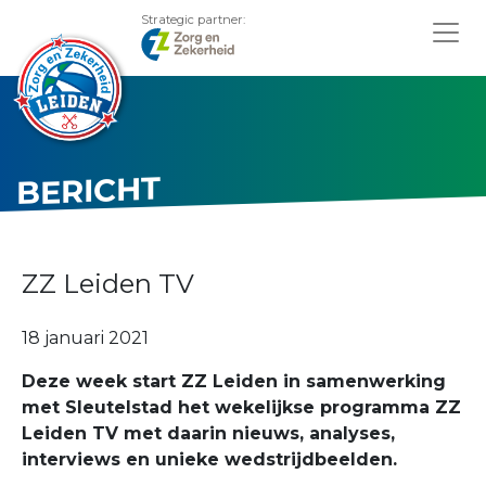
Strategic partner:
BERICHT
ZZ Leiden TV
18 januari 2021
Deze week start ZZ Leiden in samenwerking
met Sleutelstad het wekelijkse programma ZZ
Leiden TV met daarin nieuws, analyses,
interviews en unieke wedstrijdbeelden.