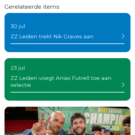
Gerelateerde items
30 jul
ZZ Leiden trekt Nik Graves aan
23 jul
ZZ Leiden voegt Anias Futrell toe aan
selectie