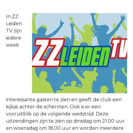
In ZZ
Leiden
TV zijn
iedere
week
interessante gasten te zien en geeft de club een
kijkje achter de schermen. Ook is er een
vooruitblik op de volgende wedstrijd. Deze
uitzendingen zijn te zien op dinsdag om 21.00 uur
en woensdag om 18.00 uur en worden meerdere