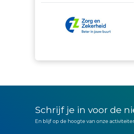
Schrijf je in voor de 
En blijf op de hoogte van onze activiteite