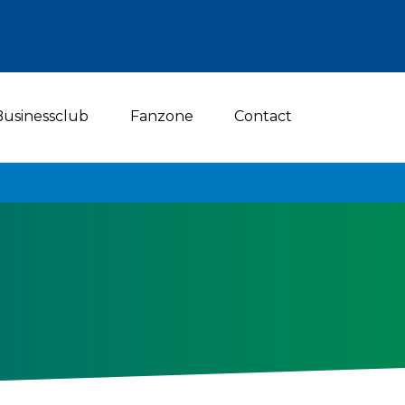
Businessclub
Fanzone
Contact