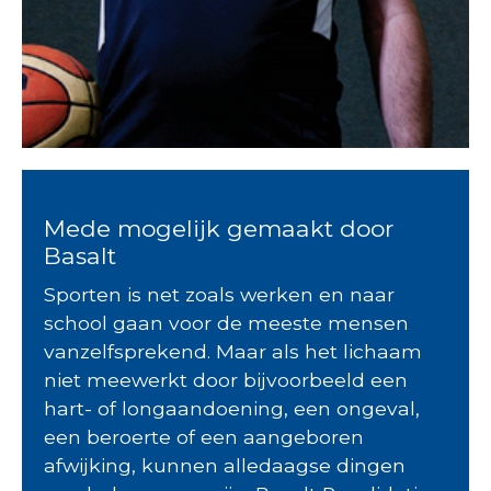
Mede mogelijk gemaakt door
Basalt
Sporten is net zoals werken en naar
school gaan voor de meeste mensen
vanzelfsprekend. Maar als het lichaam
niet meewerkt door bijvoorbeeld een
hart- of longaandoening, een ongeval,
een beroerte of een aangeboren
afwijking, kunnen alledaagse dingen