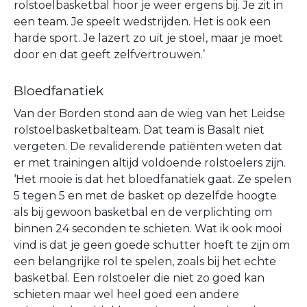
rolstoelbasketbal hoor je weer ergens bij. Je zit in
een team. Je speelt wedstrijden. Het is ook een
harde sport. Je lazert zo uit je stoel, maar je moet
door en dat geeft zelfvertrouwen.’
Bloedfanatiek
Van der Borden stond aan de wieg van het Leidse
rolstoelbasketbalteam. Dat team is Basalt niet
vergeten. De revaliderende patiënten weten dat
er met trainingen altijd voldoende rolstoelers zijn.
‘Het mooie is dat het bloedfanatiek gaat. Ze spelen
5 tegen 5 en met de basket op dezelfde hoogte
als bij gewoon basketbal en de verplichting om
binnen 24 seconden te schieten. Wat ik ook mooi
vind is dat je geen goede schutter hoeft te zijn om
een belangrijke rol te spelen, zoals bij het echte
basketbal. Een rolstoeler die niet zo goed kan
schieten maar wel heel goed een andere