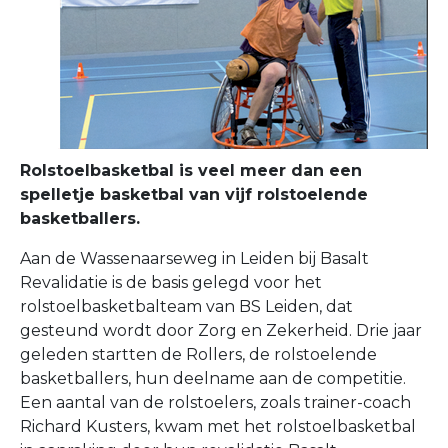
Rolstoelbasketbal is veel meer dan een
spelletje basketbal van vijf rolstoelende
basketballers.
Aan de Wassenaarseweg in Leiden bij Basalt
Revalidatie is de basis gelegd voor het
rolstoelbasketbalteam van BS Leiden, dat
gesteund wordt door Zorg en Zekerheid. Drie jaar
geleden startten de Rollers, de rolstoelende
basketballers, hun deelname aan de competitie.
Een aantal van de rolstoelers, zoals trainer-coach
Richard Kusters, kwam met het rolstoelbasketbal