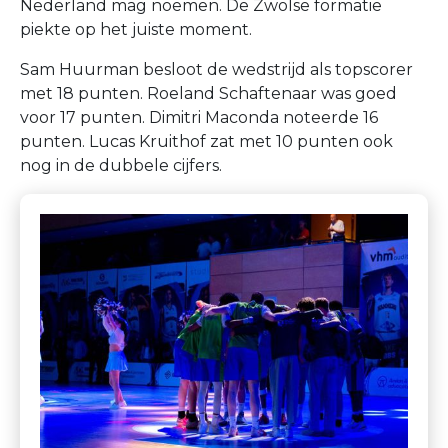
Nederland mag noemen. De Zwolse formatie
piekte op het juiste moment.
Sam Huurman besloot de wedstrijd als topscorer
met 18 punten. Roeland Schaftenaar was goed
voor 17 punten. Dimitri Maconda noteerde 16
punten. Lucas Kruithof zat met 10 punten ook
nog in de dubbele cijfers.