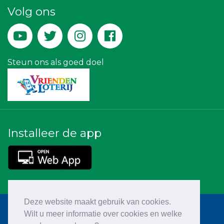
Volg ons
Lewo Bouwbedrijf
Createx
Steun ons als goed doel
Installeer de app
Deze website maakt gebruik van cookies.
Wilt u meer informatie over cookies en welke