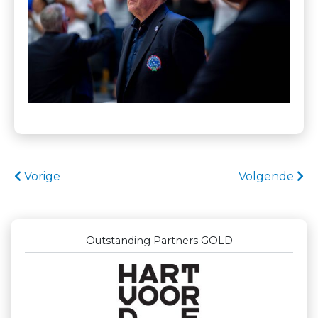
Vorige
Volgende
Outstanding Partners GOLD