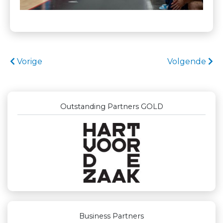
Vorige
Volgende
Outstanding Partners GOLD
Business Partners