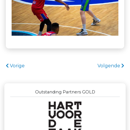
Vorige
Volgende
Outstanding Partners GOLD