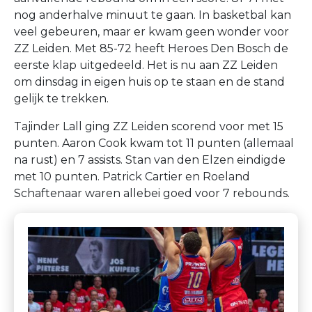
nog anderhalve minuut te gaan. In basketbal kan
veel gebeuren, maar er kwam geen wonder voor
ZZ Leiden. Met 85-72 heeft Heroes Den Bosch de
eerste klap uitgedeeld. Het is nu aan ZZ Leiden
om dinsdag in eigen huis op te staan en de stand
gelijk te trekken.
Tajinder Lall ging ZZ Leiden scorend voor met 15
punten. Aaron Cook kwam tot 11 punten (allemaal
na rust) en 7 assists. Stan van den Elzen eindigde
met 10 punten. Patrick Cartier en Roeland
Schaftenaar waren allebei goed voor 7 rebounds.