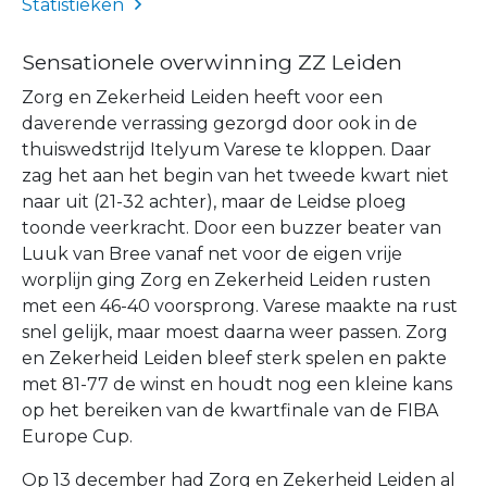
Statistieken
Sensationele overwinning ZZ Leiden
Zorg en Zekerheid Leiden heeft voor een
daverende verrassing gezorgd door ook in de
thuiswedstrijd Itelyum Varese te kloppen. Daar
zag het aan het begin van het tweede kwart niet
naar uit (21-32 achter), maar de Leidse ploeg
toonde veerkracht. Door een buzzer beater van
Luuk van Bree vanaf net voor de eigen vrije
worplijn ging Zorg en Zekerheid Leiden rusten
met een 46-40 voorsprong. Varese maakte na rust
snel gelijk, maar moest daarna weer passen. Zorg
en Zekerheid Leiden bleef sterk spelen en pakte
met 81-77 de winst en houdt nog een kleine kans
op het bereiken van de kwartfinale van de FIBA
Europe Cup.
Op 13 december had Zorg en Zekerheid Leiden al