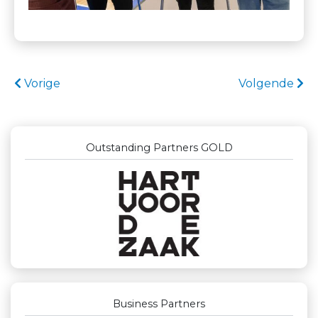
Vorige
Volgende
Outstanding Partners GOLD
Business Partners