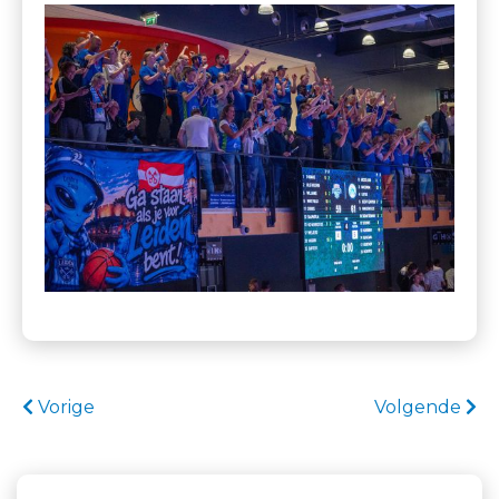
Vorige
Volgende