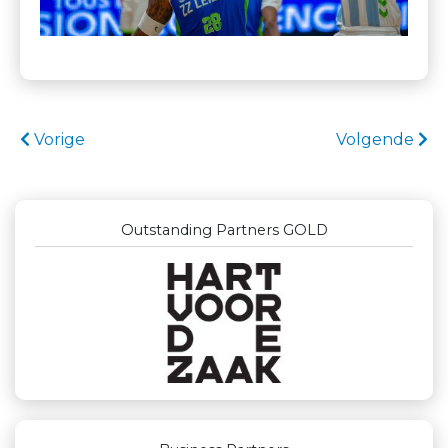
Vorige
Volgende
Outstanding Partners GOLD