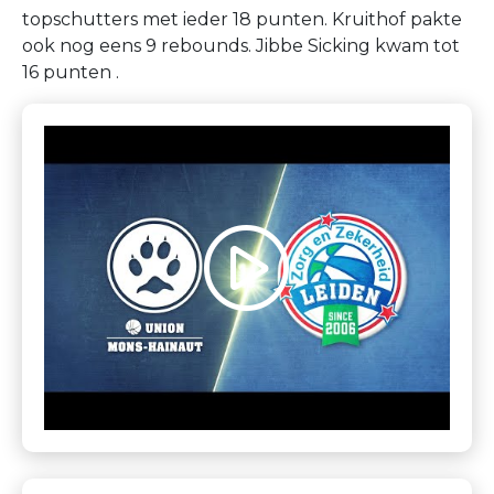
topschutters met ieder 18 punten. Kruithof pakte
ook nog eens 9 rebounds. Jibbe Sicking kwam tot
16 punten .