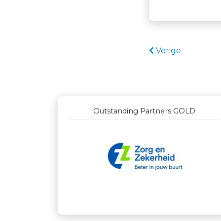
Vorige
Outstanding Partners GOLD