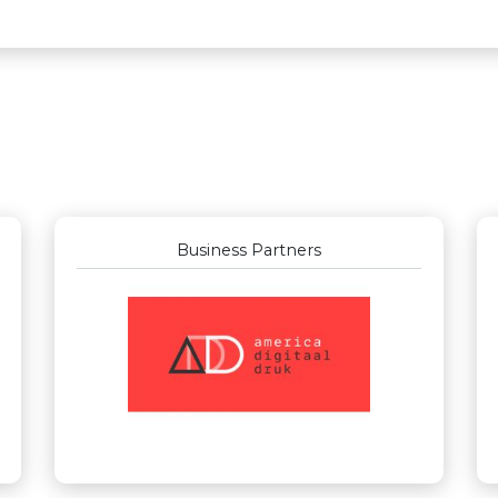
Business Partners