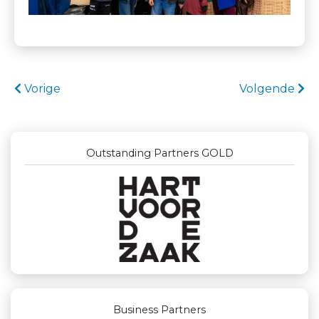
Vorige
Volgende
Outstanding Partners GOLD
Business Partners