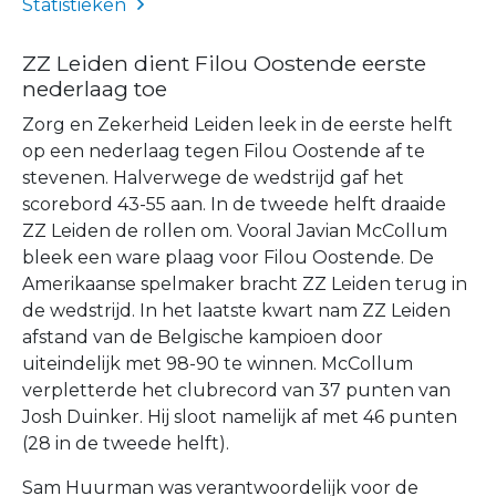
Statistieken
ZZ Leiden dient Filou Oostende eerste
nederlaag toe
Zorg en Zekerheid Leiden leek in de eerste helft
op een nederlaag tegen Filou Oostende af te
stevenen. Halverwege de wedstrijd gaf het
scorebord 43-55 aan. In de tweede helft draaide
ZZ Leiden de rollen om. Vooral Javian McCollum
bleek een ware plaag voor Filou Oostende. De
Amerikaanse spelmaker bracht ZZ Leiden terug in
de wedstrijd. In het laatste kwart nam ZZ Leiden
afstand van de Belgische kampioen door
uiteindelijk met 98-90 te winnen. McCollum
verpletterde het clubrecord van 37 punten van
Josh Duinker. Hij sloot namelijk af met 46 punten
(28 in de tweede helft).
Sam Huurman was verantwoordelijk voor de