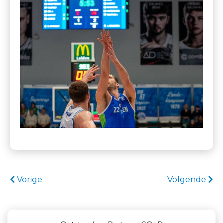
Vorige
Volgende