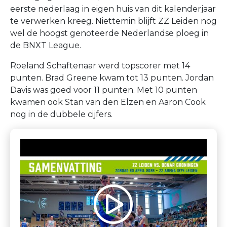
eerste nederlaag in eigen huis van dit kalenderjaar
te verwerken kreeg. Niettemin blijft ZZ Leiden nog
wel de hoogst genoteerde Nederlandse ploeg in
de BNXT League.
Roeland Schaftenaar werd topscorer met 14
punten. Brad Greene kwam tot 13 punten. Jordan
Davis was goed voor 11 punten. Met 10 punten
kwamen ook Stan van den Elzen en Aaron Cook
nog in de dubbele cijfers.