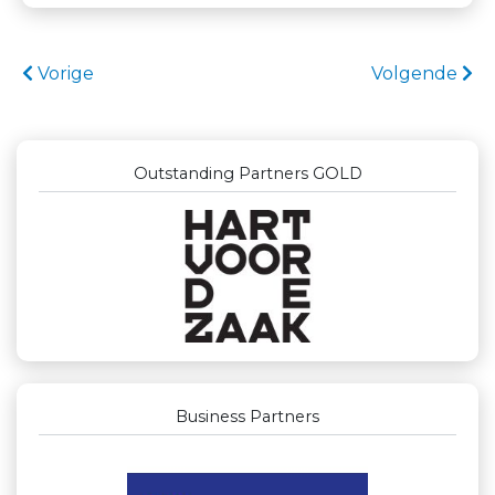
Vorige
Volgende
Outstanding Partners GOLD
Business Partners
Businessclub Partners