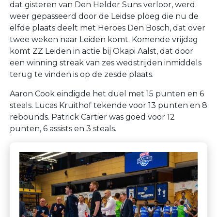
dat gisteren van Den Helder Suns verloor, werd
weer gepasseerd door de Leidse ploeg die nu de
elfde plaats deelt met Heroes Den Bosch, dat over
twee weken naar Leiden komt. Komende vrijdag
komt ZZ Leiden in actie bij Okapi Aalst, dat door
een winning streak van zes wedstrijden inmiddels
terug te vinden is op de zesde plaats.
Aaron Cook eindigde het duel met 15 punten en 6
steals. Lucas Kruithof tekende voor 13 punten en 8
rebounds. Patrick Cartier was goed voor 12
punten, 6 assists en 3 steals.