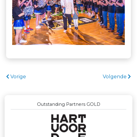
Vorige
Volgende
Outstanding Partners GOLD