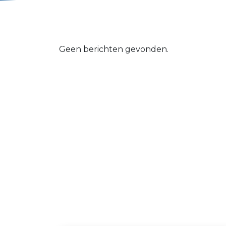
Geen berichten gevonden.