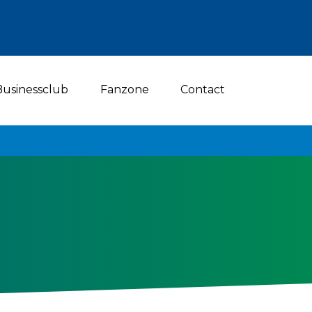
Businessclub
Fanzone
Contact