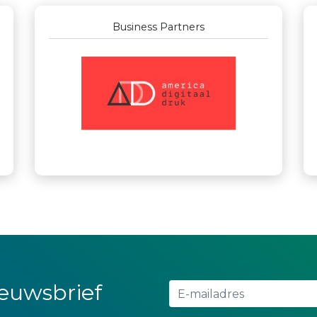
Business Partners
nieuwsbrief