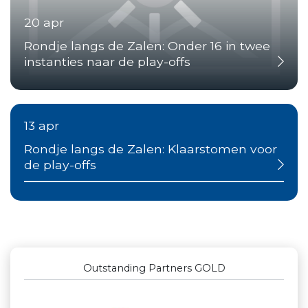
20 apr
Rondje langs de Zalen: Onder 16 in twee
instanties naar de play-offs
13 apr
Rondje langs de Zalen: Klaarstomen voor
de play-offs
Outstanding Partners GOLD