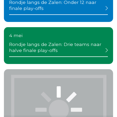
Rondje langs de Zalen: Onder 12 naar
finale play-offs
4 mei
Rondje langs de Zalen: Drie teams naar
halve finale play-offs