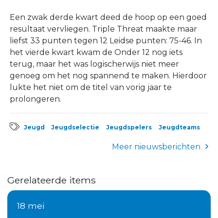
Een zwak derde kwart deed de hoop op een goed
resultaat vervliegen. Triple Threat maakte maar
liefst 33 punten tegen 12 Leidse punten: 75-46. In
het vierde kwart kwam de Onder 12 nog iets
terug, maar het was logischerwijs niet meer
genoeg om het nog spannend te maken. Hierdoor
lukte het niet om de titel van vorig jaar te
prolongeren.
Jeugd
Jeugdselectie
Jeugdspelers
Jeugdteams
Meer nieuwsberichten
Gerelateerde items
18 mei