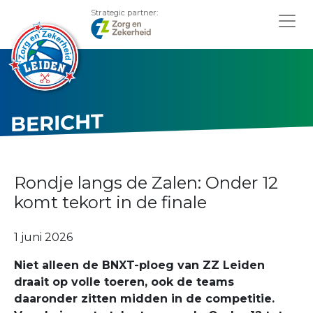
Strategic partner:
BERICHT
Rondje langs de Zalen: Onder 12
komt tekort in de finale
1 juni 2026
Niet alleen de BNXT-ploeg van ZZ Leiden
draait op volle toeren, ook de teams
daaronder zitten midden in de competitie.