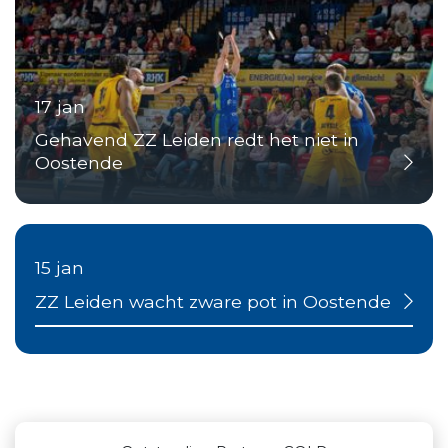
17 jan
Gehavend ZZ Leiden redt het niet in
Oostende
15 jan
ZZ Leiden wacht zware pot in Oostende