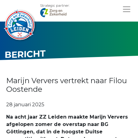
Strategic partner:
BERICHT
Marijn Ververs vertrekt naar Filou
Oostende
28 januari 2025
Na acht jaar ZZ Leiden maakte Marijn Ververs
afgelopen zomer de overstap naar BG
Göttingen, dat in de hoogste Duitse