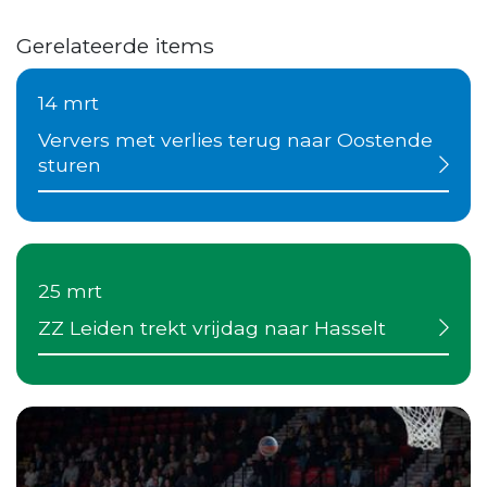
Gerelateerde items
14 mrt
Ververs met verlies terug naar Oostende
sturen
25 mrt
ZZ Leiden trekt vrijdag naar Hasselt