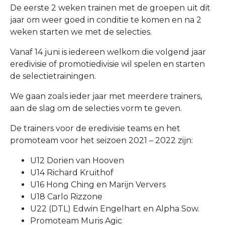
De eerste 2 weken trainen met de groepen uit dit
jaar om weer goed in conditie te komen en na 2
weken starten we met de selecties.
Vanaf 14 juni is iedereen welkom die volgend jaar
eredivisie of promotiedivisie wil spelen en starten
de selectietrainingen.
We gaan zoals ieder jaar met meerdere trainers,
aan de slag om de selecties vorm te geven.
De trainers voor de eredivisie teams en het
promoteam voor het seizoen 2021 – 2022 zijn:
U12 Dorien van Hooven
U14 Richard Kruithof
U16 Hong Ching en Marijn Ververs
U18 Carlo Rizzone
U22 (DTL) Edwin Engelhart en Alpha Sow.
Promoteam Muris Agic