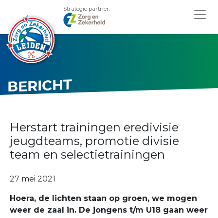
Strategic partner:
BERICHT
Herstart trainingen eredivisie
jeugdteams, promotie divisie
team en selectietrainingen
27 mei 2021
Hoera, de lichten staan op groen, we mogen
weer de zaal in. De jongens t/m U18 gaan weer