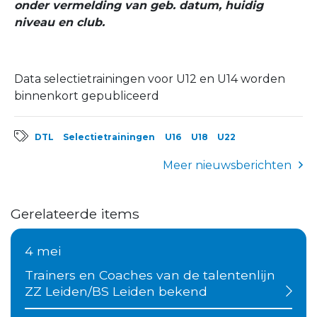
onder vermelding van geb. datum, huidig
niveau en club.
Data selectietrainingen voor U12 en U14 worden
binnenkort gepubliceerd
DTL
Selectietrainingen
U16
U18
U22
Meer nieuwsberichten
Gerelateerde items
4 mei
Trainers en Coaches van de talentenlijn
ZZ Leiden/BS Leiden bekend