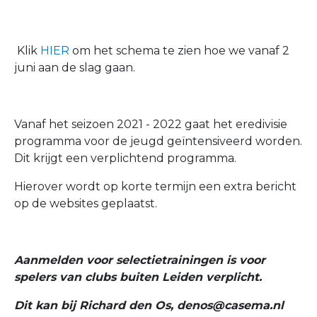
Klik
HIER
om het schema te zien hoe we vanaf 2
juni aan de slag gaan.
Vanaf het seizoen 2021 - 2022 gaat het eredivisie
programma voor de jeugd geïntensiveerd worden.
Dit krijgt een verplichtend programma.
Hierover wordt op korte termijn een extra bericht
op de websites geplaatst.
Aanmelden voor selectietrainingen is voor
spelers van clubs buiten Leiden verplicht.
Dit kan bij Richard den Os, denos@casema.nl