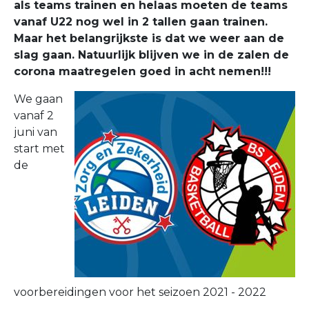
als teams trainen en helaas moeten de teams
vanaf U22 nog wel in 2 tallen gaan trainen.
Maar het belangrijkste is dat we weer aan de
slag gaan. Natuurlijk blijven we in de zalen de
corona maatregelen goed in acht nemen!!!
We gaan
vanaf 2
juni van
start met
de
voorbereidingen voor het seizoen 2021 - 2022