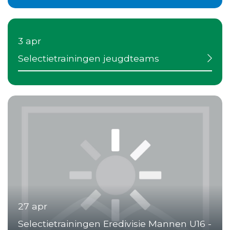
3 apr
Selectietrainingen jeugdteams
27 apr
Selectietrainingen Eredivisie Mannen U16 -