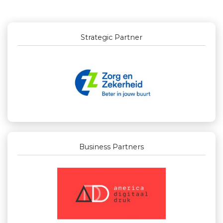
Strategic Partner
Business Partners
Businessclub Partners